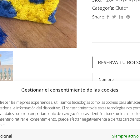
Categoría:
Clutch
Share:
RESERVA TU BOLS
Gestionar el consentimiento de las cookies
frecer las mejores experiencias, utilizamos tecnologías como las cookies para almace
ceder a la información del dispositivo. El consentimiento de estas tecnologías nos per
ar datos como el comportamiento de navegación o las identificaciones únicas en este s
sentir o retirar el consentimiento, puede afectar negativamente a ciertas característ
nes.
cional
Siempre activo