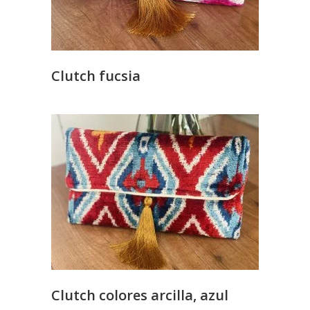
Clutch fucsia
Clutch colores arcilla, azul