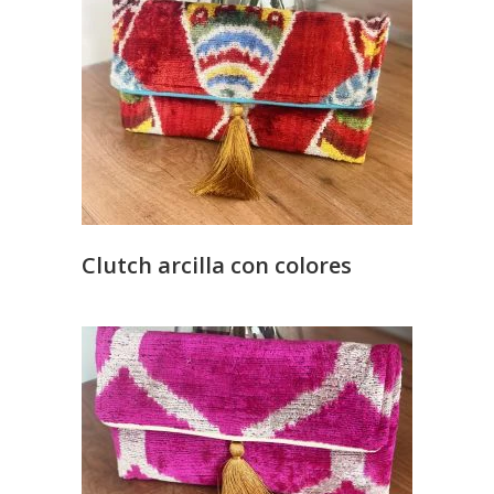
Clutch arcilla con colores