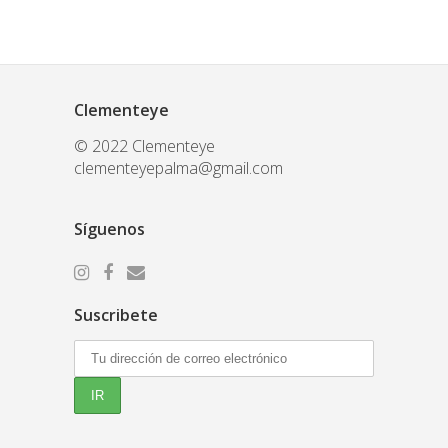
Clementeye
© 2022 Clementeye
clementeyepalma@gmail.com
Síguenos
Suscribete