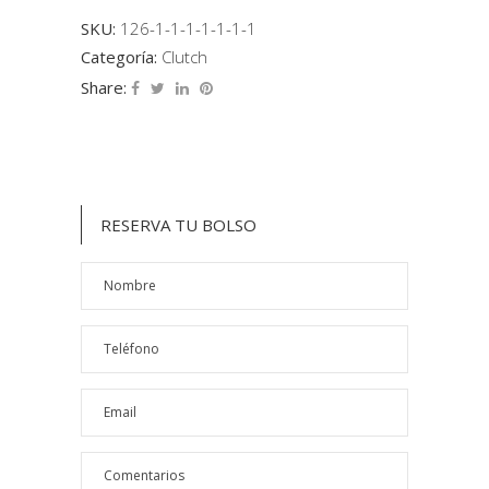
SKU:
126-1-1-1-1-1-1-1
Categoría:
Clutch
Share:
RESERVA TU BOLSO