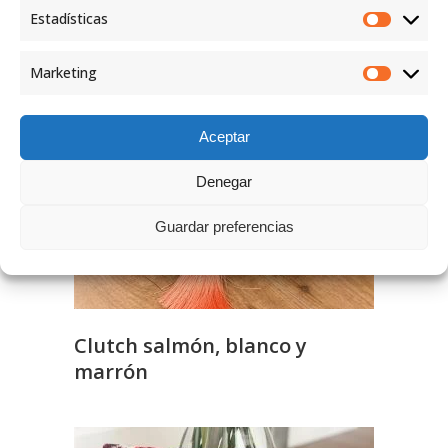
Productos relacionados
Estadísticas
Marketing
Aceptar
Denegar
Guardar preferencias
Clutch salmón, blanco y
marrón