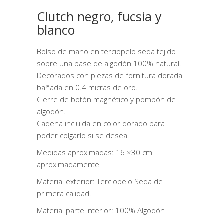
Clutch negro, fucsia y
blanco
Bolso de mano en terciopelo seda tejido
sobre una base de algodón 100% natural.
Decorados con piezas de fornitura dorada
bañada en 0.4 micras de oro.
Cierre de botón magnético y pompón de
algodón.
Cadena incluida en color dorado para
poder colgarlo si se desea.
Medidas aproximadas: 16 ×30 cm
aproximadamente
Material exterior: Terciopelo Seda de
primera calidad.
Material parte interior: 100% Algodón