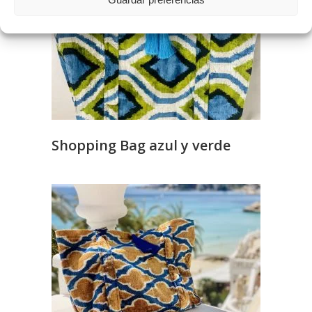
Shopping Bag azul y verde