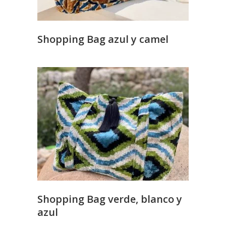
Shopping Bag azul y camel
Shopping Bag verde, blanco y
azul