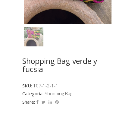
Shopping Bag verde y
fucsia
SKU:
107-1-2-1-1
Categoría:
Shopping Bag
Share: