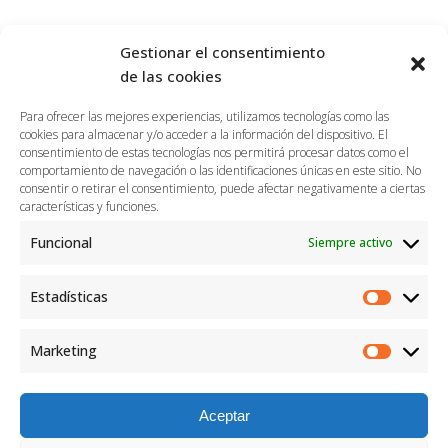
Gestionar el consentimiento
de las cookies
Productos relacionados
Para ofrecer las mejores experiencias, utilizamos tecnologías como las
cookies para almacenar y/o acceder a la información del dispositivo. El
consentimiento de estas tecnologías nos permitirá procesar datos como el
comportamiento de navegación o las identificaciones únicas en este sitio. No
consentir o retirar el consentimiento, puede afectar negativamente a ciertas
características y funciones.
Funcional
Siempre activo
Estadísticas
Marketing
Aceptar
Shopping Bag ojos verde y