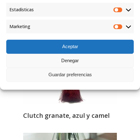
Productos relacionados
Estadísticas
Marketing
Aceptar
Denegar
Guardar preferencias
Clutch granate, azul y camel