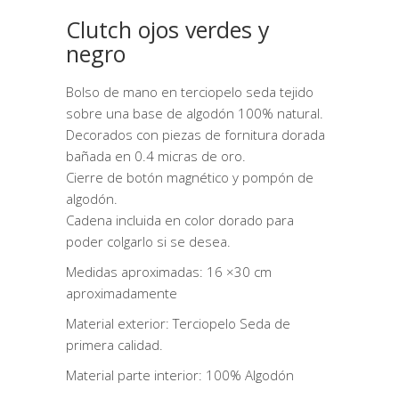
Clutch ojos verdes y
negro
Bolso de mano en terciopelo seda tejido
sobre una base de algodón 100% natural.
Decorados con piezas de fornitura dorada
bañada en 0.4 micras de oro.
Cierre de botón magnético y pompón de
algodón.
Cadena incluida en color dorado para
poder colgarlo si se desea.
Medidas aproximadas: 16 ×30 cm
aproximadamente
Material exterior: Terciopelo Seda de
primera calidad.
Material parte interior: 100% Algodón