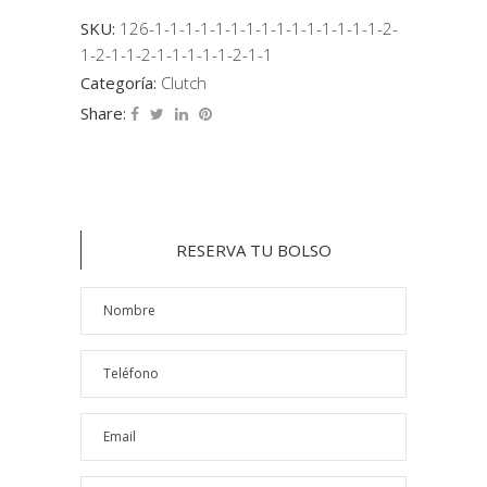
SKU:
126-1-1-1-1-1-1-1-1-1-1-1-1-1-1-1-2-
1-2-1-1-2-1-1-1-1-1-2-1-1
Categoría:
Clutch
Share:
RESERVA TU BOLSO