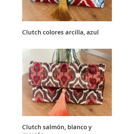
Clutch colores arcilla, azul
Clutch salmón, blanco y