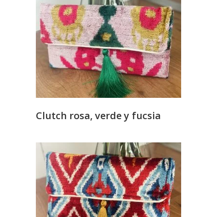
Clutch rosa, verde y fucsia