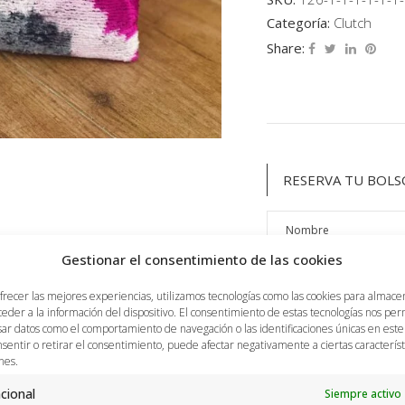
Categoría:
Clutch
Share:
RESERVA TU BOLS
Gestionar el consentimiento de las cookies
frecer las mejores experiencias, utilizamos tecnologías como las cookies para almace
ceder a la información del dispositivo. El consentimiento de estas tecnologías nos per
ar datos como el comportamiento de navegación o las identificaciones únicas en este s
sentir o retirar el consentimiento, puede afectar negativamente a ciertas característ
nes.
cional
Siempre activo