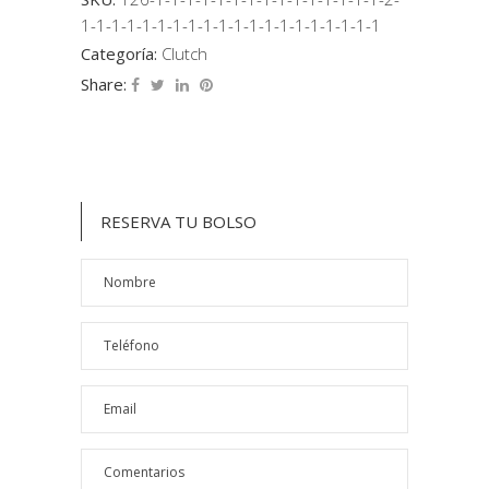
1-1-1-1-1-1-1-1-1-1-1-1-1-1-1-1-1-1-1-1
Categoría:
Clutch
Share:
RESERVA TU BOLSO