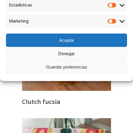
Productos relacionados
Estadísticas
Marketing
Aceptar
Denegar
Guardar preferencias
Clutch fucsia