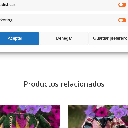
adísticas
keting
Aceptar
Denegar
Guardar preferenc
Productos relacionados