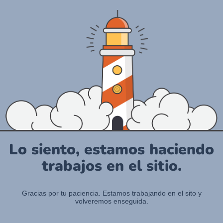
Lo siento, estamos haciendo
trabajos en el sitio.
Gracias por tu paciencia. Estamos trabajando en el sito y
volveremos enseguida.