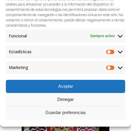
cookies para almacenar y/o acceder a la información del dispositivo. El
consentimiento de estas tecnologías nos permitirá procesar datos como el
comportamiento de navegación o las identificaciones únicas en este sitio. No
consentir o retirar el consentimiento, puede afectar negativamente a ciertas
características y funciones.
Funcional
Siempre activo
Estadísticas
Marketing
Bolso rígido verde
Aceptar
Denegar
Guardar preferencias