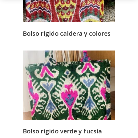
Bolso rígido caldera y colores
Bolso rígido verde y fucsia