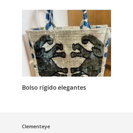
Bolso rígido elegantes
Clementeye