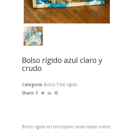
Bolso rígido azul claro y
crudo
Categoría:
Bolso Tote rígido
Share:
Bolso rigido en terciopelo seda tejido sobre