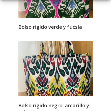
Bolso rígido verde y fucsia
Bolso rígido negro, amarillo y