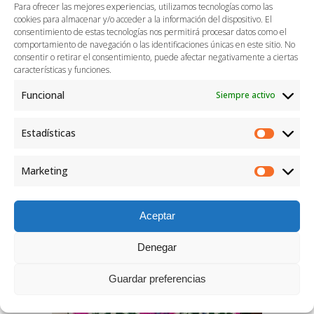
Para ofrecer las mejores experiencias, utilizamos tecnologías como las
cookies para almacenar y/o acceder a la información del dispositivo. El
consentimiento de estas tecnologías nos permitirá procesar datos como el
comportamiento de navegación o las identificaciones únicas en este sitio. No
consentir o retirar el consentimiento, puede afectar negativamente a ciertas
características y funciones.
Funcional
Siempre activo
Estadísticas
Bolso rígido azul, rojo y blanco
Marketing
Aceptar
Denegar
Guardar preferencias