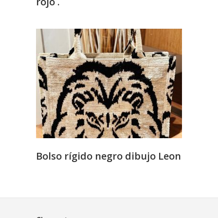
rojo .
Bolso rígido negro dibujo Leon