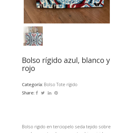
Bolso rígido azul, blanco y
rojo
Categoría:
Bolso Tote rígido
Share:
Bolso rigido en terciopelo seda tejido sobre