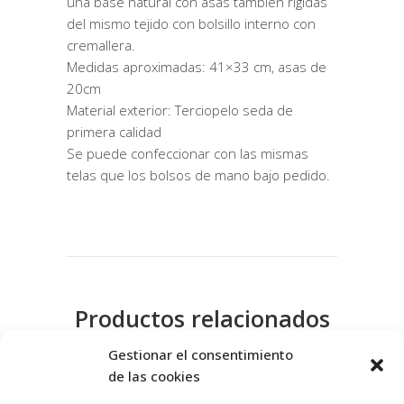
una base natural con asas tambien rigidas
del mismo tejido con bolsillo interno con
cremallera.
Medidas aproximadas: 41×33 cm, asas de
20cm
Material exterior: Terciopelo seda de
primera calidad
Se puede confeccionar con las mismas
telas que los bolsos de mano bajo pedido.
Productos relacionados
Gestionar el consentimiento
de las cookies